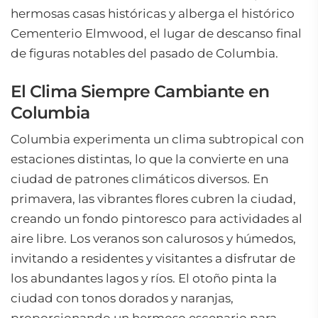
hermosas casas históricas y alberga el histórico
Cementerio Elmwood, el lugar de descanso final
de figuras notables del pasado de Columbia.
El Clima Siempre Cambiante en
Columbia
Columbia experimenta un clima subtropical con
estaciones distintas, lo que la convierte en una
ciudad de patrones climáticos diversos. En
primavera, las vibrantes flores cubren la ciudad,
creando un fondo pintoresco para actividades al
aire libre. Los veranos son calurosos y húmedos,
invitando a residentes y visitantes a disfrutar de
los abundantes lagos y ríos. El otoño pinta la
ciudad con tonos dorados y naranjas,