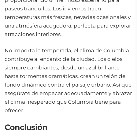
proporcionando un hermoso escenario para
paseos tranquilos. Los inviernos traen
temperaturas más frescas, nevadas ocasionales y
una atmósfera acogedora, perfecta para explorar
atracciones interiores.
No importa la temporada, el clima de Columbia
contribuye al encanto de la ciudad. Los cielos
siempre cambiantes, desde un azul brillante
hasta tormentas dramáticas, crean un telón de
fondo dinámico contra el paisaje urbano. Así que
asegúrate de empacar adecuadamente y abrazar
el clima inesperado que Columbia tiene para
ofrecer.
Conclusión