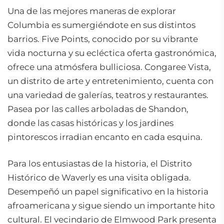
Una de las mejores maneras de explorar
Columbia es sumergiéndote en sus distintos
barrios. Five Points, conocido por su vibrante
vida nocturna y su ecléctica oferta gastronómica,
ofrece una atmósfera bulliciosa. Congaree Vista,
un distrito de arte y entretenimiento, cuenta con
una variedad de galerías, teatros y restaurantes.
Pasea por las calles arboladas de Shandon,
donde las casas históricas y los jardines
pintorescos irradian encanto en cada esquina.
Para los entusiastas de la historia, el Distrito
Histórico de Waverly es una visita obligada.
Desempeñó un papel significativo en la historia
afroamericana y sigue siendo un importante hito
cultural. El vecindario de Elmwood Park presenta