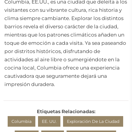
Columbia, EE.UU., es una ciudad que deleita a los
visitantes con su vibrante cultura, rica historia y
clima siempre cambiante. Explorar los distintos
barrios revela el diverso carácter de la ciudad,
mientras que los patrones climáticos añaden un
toque de emoción a cada visita. Ya sea paseando
por distritos históricos, disfrutando de
actividades al aire libre o sumergiéndote en la
cocina local, Columbia ofrece una experiencia
cautivadora que seguramente dejará una
impresión duradera.
Etiquetas Relacionadas:
Columbia
EE. UU.
Exploración De La Ciudad