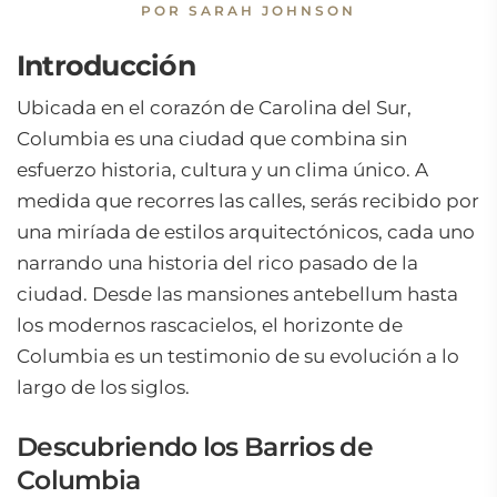
POR SARAH JOHNSON
Introducción
Ubicada en el corazón de Carolina del Sur,
Columbia es una ciudad que combina sin
esfuerzo historia, cultura y un clima único. A
medida que recorres las calles, serás recibido por
una miríada de estilos arquitectónicos, cada uno
narrando una historia del rico pasado de la
ciudad. Desde las mansiones antebellum hasta
los modernos rascacielos, el horizonte de
Columbia es un testimonio de su evolución a lo
largo de los siglos.
Descubriendo los Barrios de
Columbia