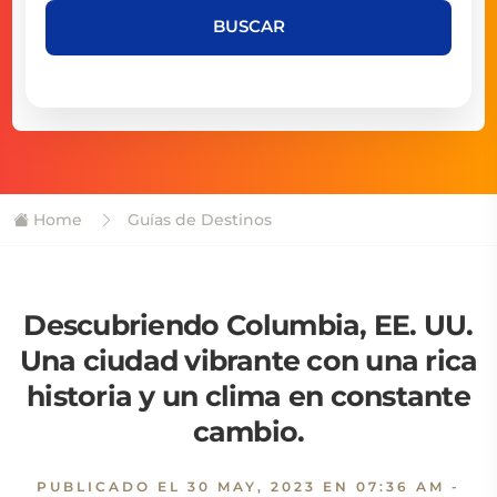
BUSCAR
Home
Guías de Destinos
Descubriendo Columbia, EE. UU.
Una ciudad vibrante con una rica
historia y un clima en constante
cambio.
PUBLICADO EL
30 MAY, 2023 EN 07:36 AM
-