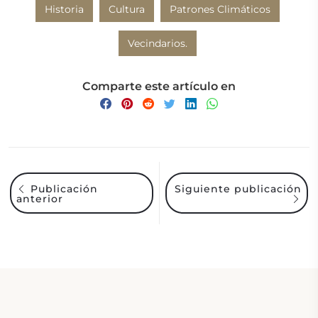
Historia
Cultura
Patrones Climáticos
Vecindarios.
Comparte este artículo en
Siguiente publicación
Publicación
anterior